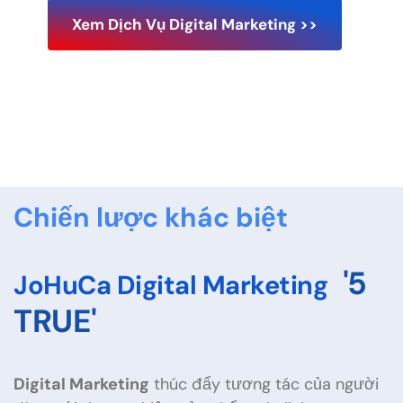
Xem Dịch Vụ Digital Marketing >>
Chiến lược khác biệt
'5
JoHuCa Digital Marketing
TRUE'
Digital Marketing
thúc đẩy tương tác của người