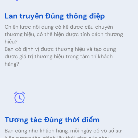
Lan truyền Đúng thông điệp
Chiến lược nội dung có kể được câu chuyện
thương hiệu, có thể hiện được tính cách thương
hiệu?
Bạn có định vị được thương hiệu và tạo dựng
được giá trị thương hiệu trong tâm trí khách
hàng?
Tương tác Đúng thời điểm
Bạn cũng như khách hàng, mỗi ngày có vô số sự
kiện tương tác, giành lấy thời gian của nhau