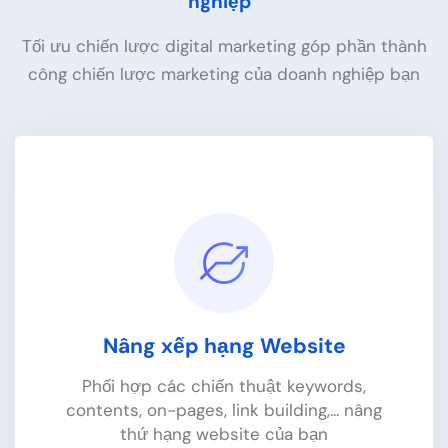
nghiệp
Tối ưu chiến lược digital marketing góp phần thành
công chiến lược marketing của doanh nghiệp bạn
Nâng xếp hạng Website
Phối hợp các chiến thuật keywords,
contents, on-pages, link building,... nâng
thứ hạng website của bạn