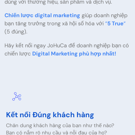
dùng với thương hiệu, sản phẩm và dịch vụ.
Chiến lược digital marketing
giúp doanh nghiệp
bạn tăng trưởng trong xã hội số hóa với
“
5 True
“
(5 đúng).
Hãy kết nối ngay JoHuCa để doanh nghiệp bạn có
chiến lược
Digital Marketing phù hợp nhất!
Kết nối Đúng khách hàng
Chân dung khách hàng của bạn như thế nào?
Bạn có nắm rõ nhu cầu và nỗi đau của họ?