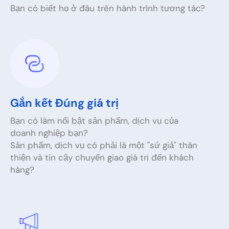
Bạn có biết họ ở đâu trên hành trình tương tác?
Gắn kết Đúng giá trị
Bạn có làm nổi bật sản phẩm, dịch vụ của
doanh nghiệp bạn?
Sản phẩm, dịch vụ có phải là một "sứ giả" thân
thiện và tin cậy chuyển giao giá trị đến khách
hàng?