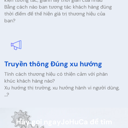
Bằng cách nào bạn tương tác khách hàng đúng
thời điểm để thể hiện giá trị thương hiệu của
bạn?
Truyền thông Đúng xu hướng
Tính cách thương hiệu có thiện cảm với phân
khúc khách hàng nào?
Xu hướng thị trường, xu hướng hành vi người dùng,
...?
Hãy gọi ngayJoHuCa để tìm