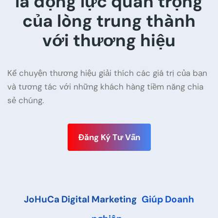
là động lực quan trọng
của lòng trung thành
với thương hiệu
Kể chuyện thương hiệu giải thích các giá trị của bạn
và tương tác với những khách hàng tiềm năng chia
sẻ chúng.
Đăng Ký Tư Vấn
JoHuCa Digital Marketing
Giúp Doanh