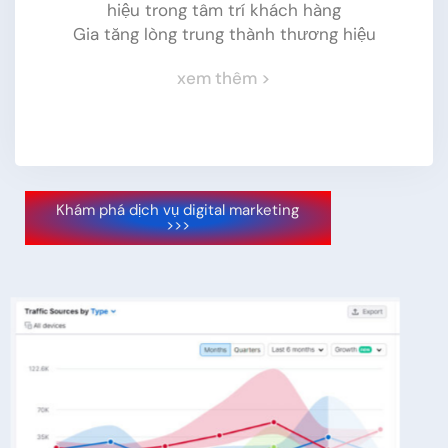
hiệu trong tâm trí khách hàng
Gia tăng lòng trung thành thương hiệu
xem thêm >
Khám phá dịch vụ digital marketing
>>>