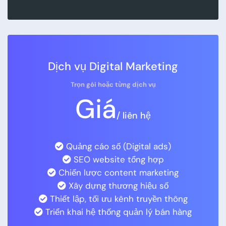
Dịch vụ Digital Marketing
Trọn gói hoặc từng dịch vụ
Giá
/ liên hệ
Quảng cáo số (Digital ads)
SEO website tổng hợp
Chiến lược content marketing
Xây dựng thương hiệu số
Thiết lập, tối ưu kênh truyền thông
Triển khai hệ thống quản lý bán hàng