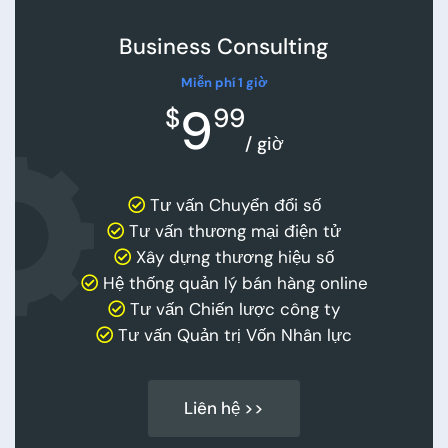
Business Consulting
Miễn phí 1 giờ
9
$
99
/ giờ
Tư vấn Chuyển đổi số
Tư vấn thương mại điện tử
Xây dựng thương hiệu số
Hệ thống quản lý bán hàng online
Tư vấn Chiến lược công ty
Tư vấn Quản trị Vốn Nhân lực
Liên hệ >>