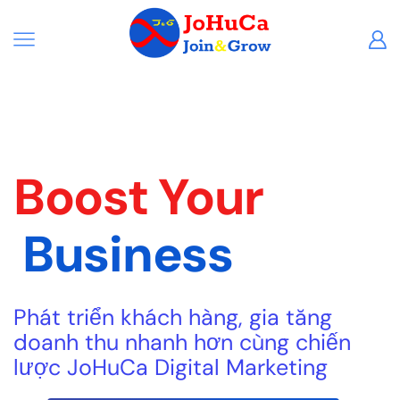
Boost Your
Business
Phát triển khách hàng, gia tăng
doanh thu nhanh hơn cùng chiến
lược JoHuCa Digital Marketing