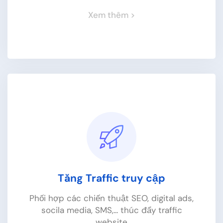
Xem thêm >
Tăng Traffic truy cập
Phối hợp các chiến thuật SEO, digital ads,
socila media, SMS,... thúc đẩy traffic
website