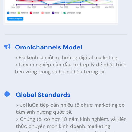
Omnichannels Model
> Đa kênh là một xu hướng digital marketing.
> Doanh nghiệp cần đầu tư hợp lý để phát triển
bền vững trong xã hội số hóa tương lai.
Global Standards
> JoHuCa tiếp cận nhiều tổ chức marketing có
tầm ảnh hưởng quốc tế.
> Chúng tôi có hơn 10 năm kinh nghiệm, và kiến
thức chuyên môn kinh doanh, marketing