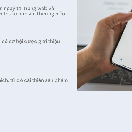
n ngay tại trang web và
ân thuộc hơn với thương hiệu
có cơ hội được giới thiệu
ích, từ đó cải thiện sản phẩm