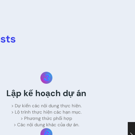
sts
Lập kế hoạch dự án
> Dự kiến các nội dung thực hiện.
> Lộ trình thực hiện các hạn mục.
> Phương thức phối hợp
> Các nội dung khác của dự án.