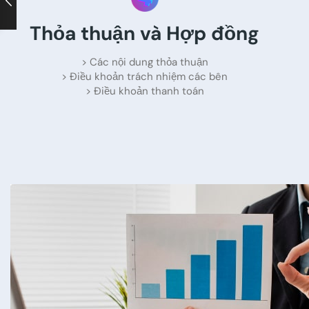
Thỏa thuận và Hợp đồng
> Các nội dung thỏa thuận
> Điều khoản trách nhiệm các bên
> Điều khoản thanh toán