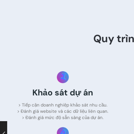
Quy trì
Khảo sát dự án
> Tiếp cận doanh nghiệp khảo sát nhu cầu.
> Đánh giá website và các dữ liệu liên quan.
> Đánh giá mức độ sẵn sàng của dự án.